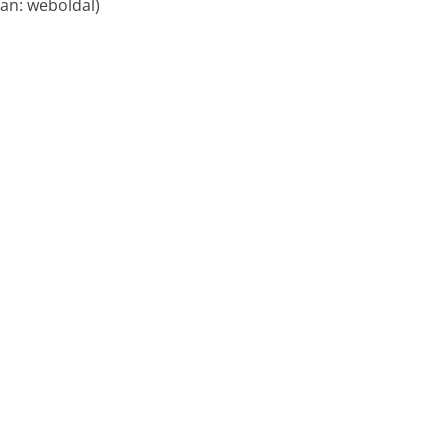
an: weboldal)